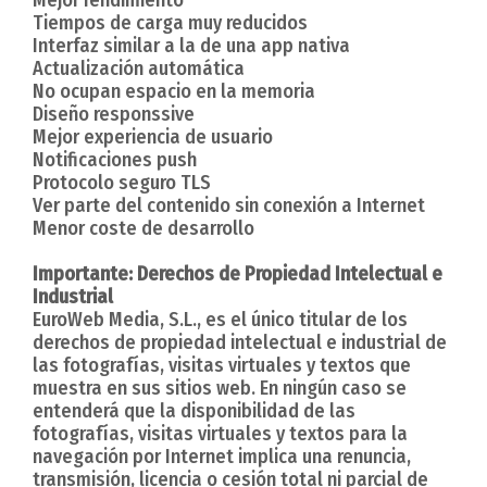
Tiempos de carga muy reducidos
Interfaz similar a la de una app nativa
Actualización automática
No ocupan espacio en la memoria
Diseño responssive
Mejor experiencia de usuario
Notificaciones push
Protocolo seguro TLS
Ver parte del contenido sin conexión a Internet
Menor coste de desarrollo
Importante: Derechos de Propiedad Intelectual e
Industrial
EuroWeb Media, S.L., es el único titular de los
derechos de propiedad intelectual e industrial de
las fotografías, visitas virtuales y textos que
muestra en sus sitios web. En ningún caso se
entenderá que la disponibilidad de las
fotografías, visitas virtuales y textos para la
navegación por Internet implica una renuncia,
transmisión, licencia o cesión total ni parcial de