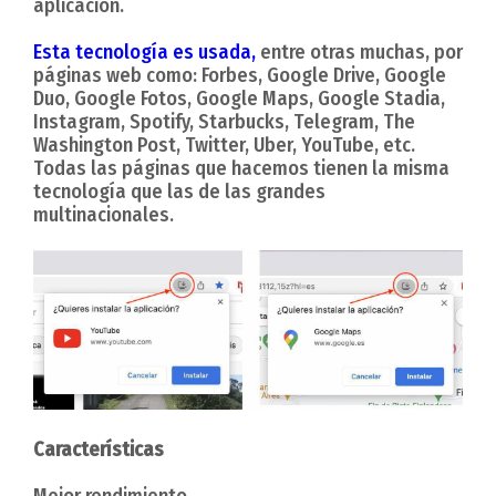
aplicación.
Esta tecnología es usada,
entre otras muchas, por
páginas web como: Forbes, Google Drive, Google
Duo, Google Fotos, Google Maps, Google Stadia,
Instagram, Spotify, Starbucks, Telegram, The
Washington Post, Twitter, Uber, YouTube, etc.
Todas las páginas que hacemos tienen la misma
tecnología que las de las grandes
multinacionales.
Características
Mejor rendimiento