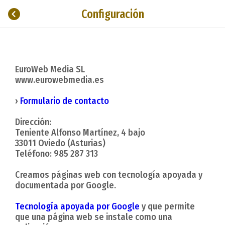
Configuración
EuroWeb Media SL
www.eurowebmedia.es
›
Formulario de contacto
Dirección:
Teniente Alfonso Martínez, 4 bajo
33011 Oviedo (Asturias)
Teléfono: 985 287 313
Creamos páginas web con tecnología apoyada y
documentada por Google.
Tecnología apoyada por Google
y que permite
que una página web se instale como una