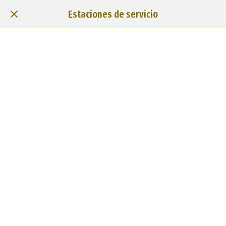
Estaciones de servicio