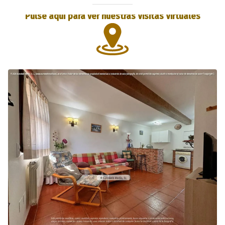
Pulse aquí para ver nuestras Visitas Virtuales