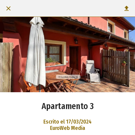
Apartamento 3
Escrito el 17/03/2024
EuroWeb Media