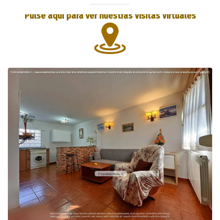
Pulse aquí para ver nuestras Visitas Virtuales