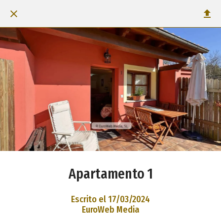
Apartamento 1
Escrito el 17/03/2024
EuroWeb Media