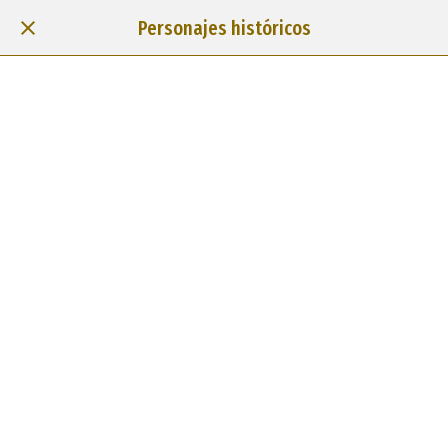
Personajes históricos