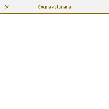
Cocina asturiana