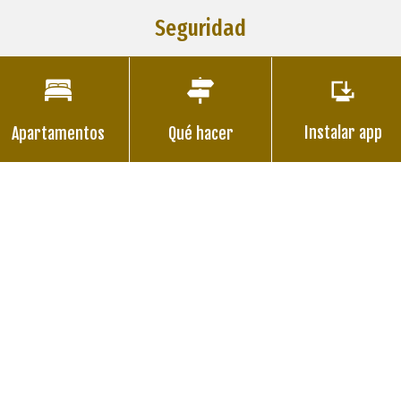
Seguridad
Instalar app
Apartamentos
Qué hacer